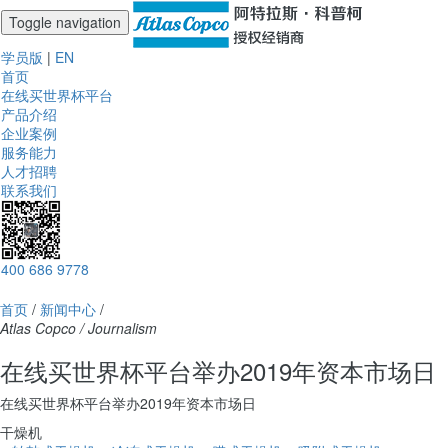
Toggle navigation
学员版
|
EN
首页
在线买世界杯平台
产品介绍
企业案例
服务能力
人才招聘
联系我们
400 686 9778
首页
/
新闻中心
/
Atlas Copco / Journalism
在线买世界杯平台举办2019年资本市场日
在线买世界杯平台举办2019年资本市场日
干燥机