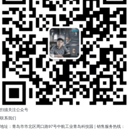
扫描关注公众号
联系我们
地址：青岛市市北区周口路97号中航工业青岛科技园
|
销售服务热线：