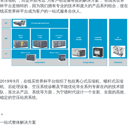
杯平台是独特的，因为我们拥有专业的技术和庞大的产品系列组合，使在
线买世界杯平台成为客户的一站式服务合伙人。
2019年9月，在线买世界杯平台组织了包括离心式压缩机、螺杆式压缩
机、后处理设备、空压系统诊断及节能优化等全系列专家在内的技术团
队，首次从产品、系统等方面，为宁德时代设计一个全新、全面的高效、
稳定的空压站房系统。
＋
一站式整体解决方案