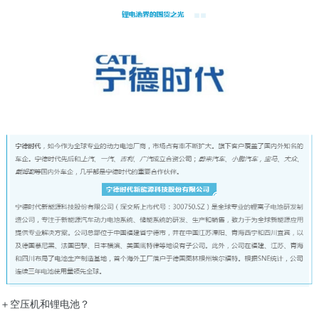
＋空压机和锂电池？