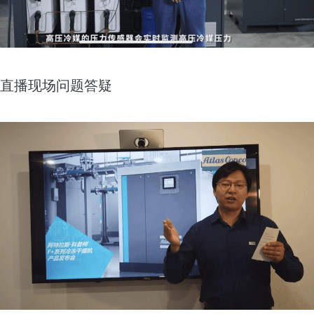
直播现场问题答疑