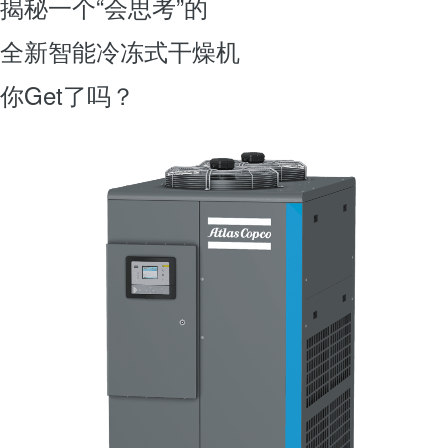
揭秘一个“会思考”的
全新智能冷冻式干燥机
你Get了吗？