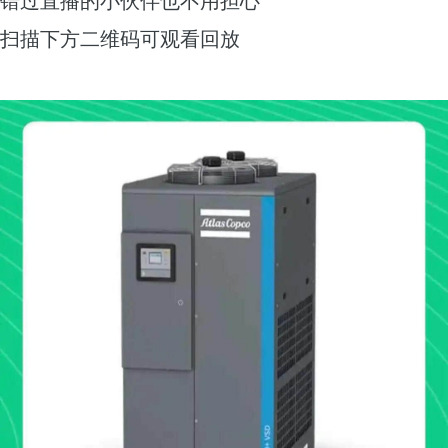
扫描下方二维码可观看回放