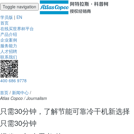
Toggle navigation
学员版
|
EN
首页
在线买世界杯平台
产品介绍
企业案例
服务能力
人才招聘
联系我们
400 686 9778
首页
/
新闻中心
/
Atlas Copco / Journalism
只需30分钟，了解节能可靠冷干机新选择
只需30分钟