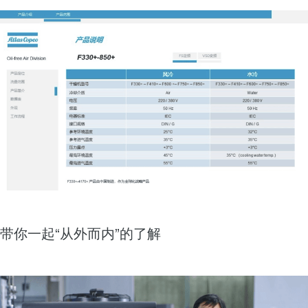
带你一起“从外而内”的了解