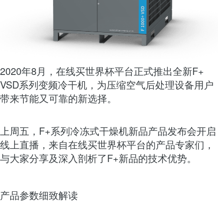
2020年8月，在线买世界杯平台正式推出全新F+
VSD系列变频冷干机，为压缩空气后处理设备用户
带来节能又可靠的新选择。
上周五，F+系列冷冻式干燥机新品产品发布会开启
线上直播，来自在线买世界杯平台的产品专家们，
与大家分享及深入剖析了F+新品的技术优势。
产品参数细致解读