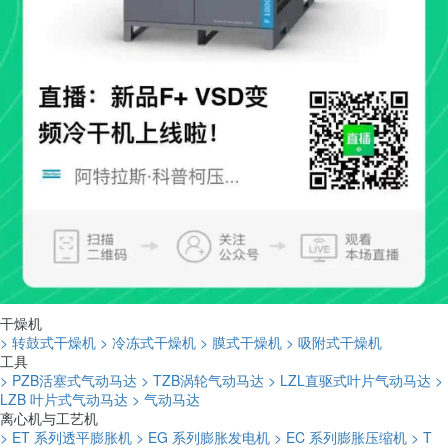
干燥机
> 转鼓式干燥机
> 冷冻式干燥机
> 膜式干燥机
> 吸附式干燥机
工具
> PZB活塞式气动马达
> TZB涡轮气动马达
> LZL直驱式叶片气动马达
>
LZB 叶片式气动马达
> 气动马达
离心机与工艺机
> ET 系列透平膨胀机
> EG 系列膨胀发电机
> EC 系列膨胀压缩机
> T