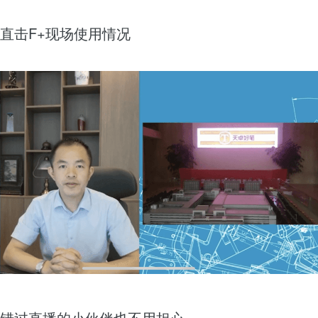
直击F+现场使用情况
错过直播的小伙伴也不用担心