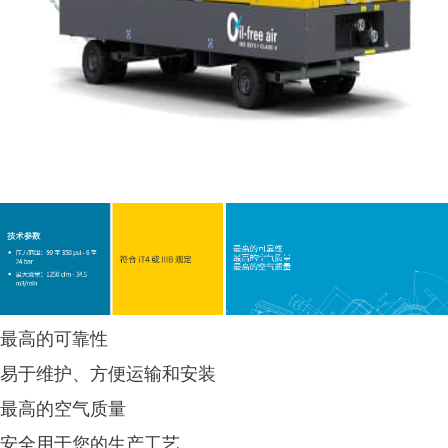
最高的可靠性
易于维护、方便运输和安装
最高的空气质量
安全用于您的生产工艺