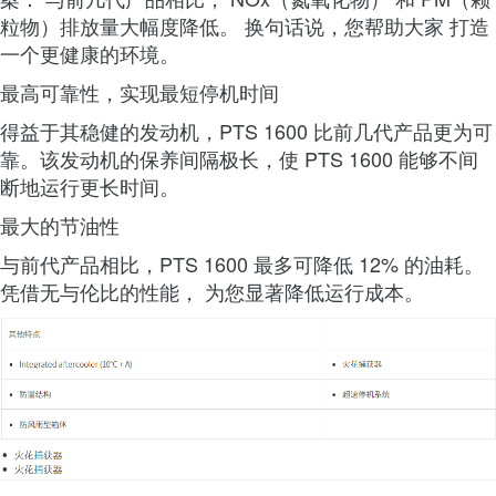
粒物）排放量大幅度降低。 换句话说，您帮助大家 打造
一个更健康的环境。
最高可靠性，实现最短停机时间
得益于其稳健的发动机，PTS 1600 比前几代产品更为可
靠。该发动机的保养间隔极长，使 PTS 1600 能够不间
断地运行更长时间。
最大的节油性
与前代产品相比，PTS 1600 最多可降低 12% 的油耗。
凭借无与伦比的性能， 为您显著降低运行成本。