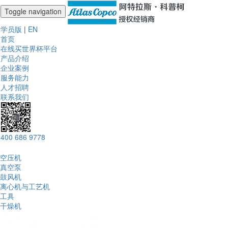
Toggle navigation
学员版
|
EN
首页
在线买世界杯平台
产品介绍
企业案例
服务能力
人才招聘
联系我们
400 686 9778
空压机
真空泵
鼓风机
离心机与工艺机
工具
干燥机