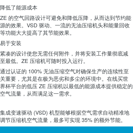
降低了能源成本
ZE 的空气回路设计可避免和降低压降，从而达到节约能
源的效果。VSD 驱动、一流的无油压缩机头和能量回收
等功能大大提高了其节能效果。
易于安装
紧凑的设计使您无需任何附件，并将安装工作量彻底减
至最低。ZE 压缩机可随时投入运行。
通过认证的 100% 无油压缩空气对确保生产的连续性至
关重要，尤其是在极为恶劣和多尘的环境中。在线买世
界杯平台的低压 ZE 压缩机以最低的能源成本提供稳定的
空气流量，从而满足这一需求。
集成变速驱动 (VSD) 机型能够根据空气需求自动精准地
调节压缩机空气流量，最多可实现 35% 的额外节能。