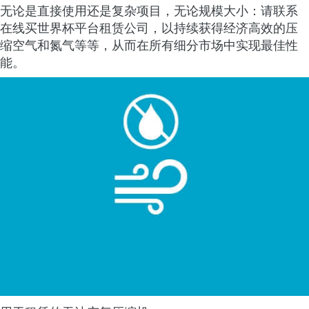
无论是直接使用还是复杂项目，无论规模大小：请联系
在线买世界杯平台租赁公司，以持续获得经济高效的压
缩空气和氮气等等，从而在所有细分市场中实现最佳性
能。