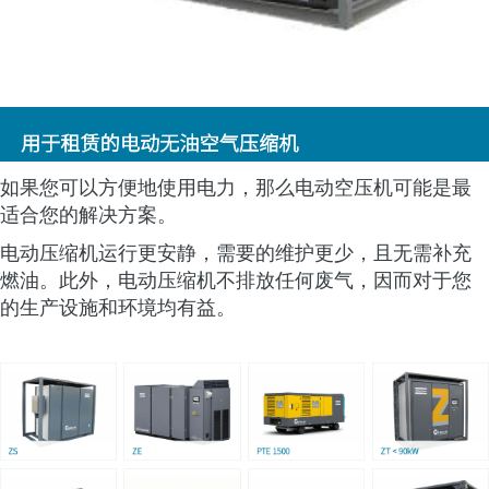
如果您可以方便地使用电力，那么电动空压机可能是最
适合您的解决方案。
电动压缩机运行更安静，需要的维护更少，且无需补充
燃油。此外，电动压缩机不排放任何废气，因而对于您
的生产设施和环境均有益。