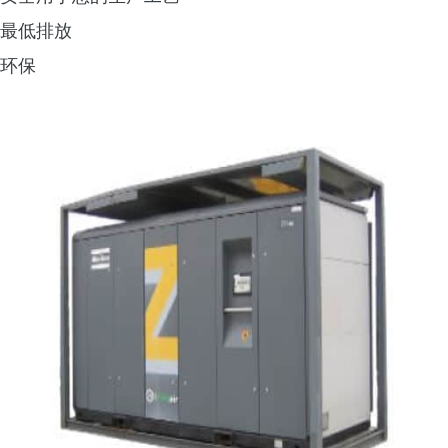
最低排放
环保