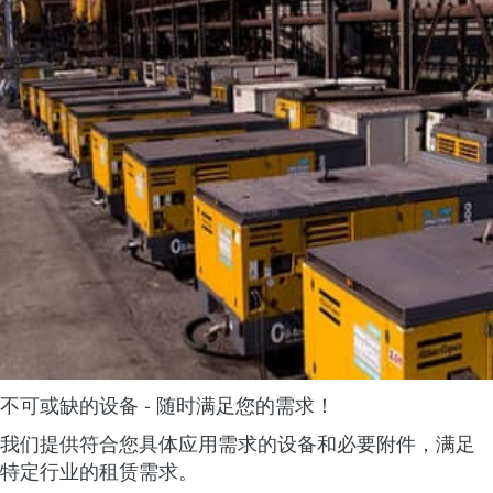
不可或缺的设备 - 随时满足您的需求！
我们提供符合您具体应用需求的设备和必要附件，满足
特定行业的租赁需求。