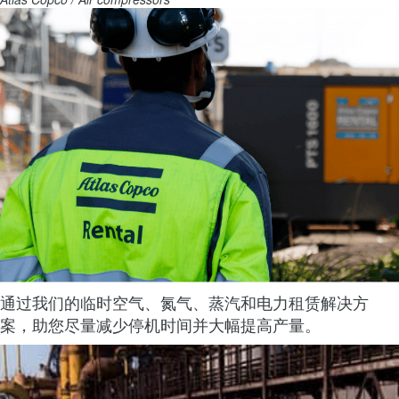
通过我们的临时空气、氮气、蒸汽和电力租赁解决方
案，助您尽量减少停机时间并大幅提高产量。