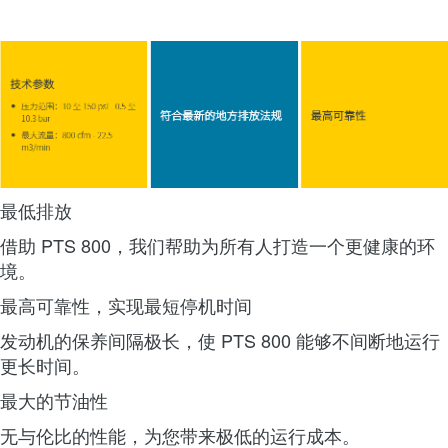
最低排放
借助 PTS 800，我们帮助为所有人打造一个更健康的环
境。
最高可靠性，实现最短停机时间
发动机的保养间隔极长，使 PTS 800 能够不间断地运行
更长时间。
最大的节油性
无与伦比的性能，为您带来极低的运行成本。