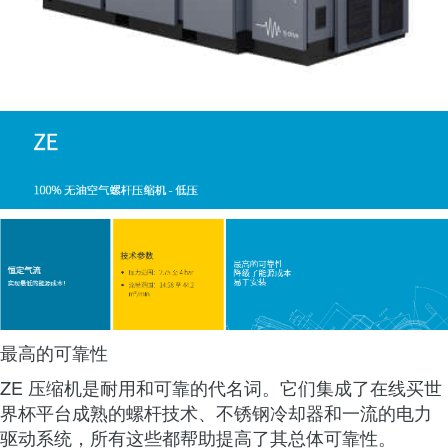
最高的可靠性
ZE 压缩机是耐用和可靠的代名词。它们集成了在线买世
界杯平台成熟的螺杆技术、不锈钢冷却器和一流的电力
驱动系统，所有这些都帮助提高了其总体可靠性。