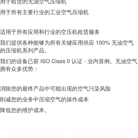
用于租赁的无油空气压缩机
用于所有主要行业的工业空气压缩机
适用于所有应用和行业的空压机租赁服务
我们提供各种能够为所有关键应用供应 100% 无油空气
的压缩机系列产品。
我们的设备已获 ISO Class 0 认证 - 业内首例。无油空气
拥有众多优势：
消除您的最终产品中可能出现的空气污染风险
削减您的业务中压缩空气的操作成本
降低您的维护成本。