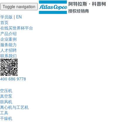
Toggle navigation
学员版
|
EN
首页
在线买世界杯平台
产品介绍
企业案例
服务能力
人才招聘
联系我们
400 686 9778
空压机
真空泵
鼓风机
离心机与工艺机
工具
干燥机